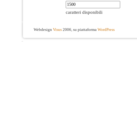
caratteri disponibili
Webdesign
Visus
2006, su piattaforma
WordPress