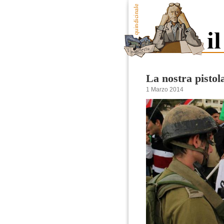
La nostra pistol
1 Marzo 2014