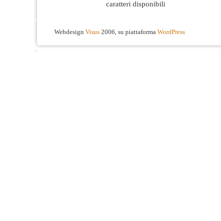
caratteri disponibili
Webdesign
Visus
2006, su piattaforma
WordPress