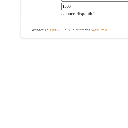
caratteri disponibili
Webdesign
Visus
2006, su piattaforma
WordPress