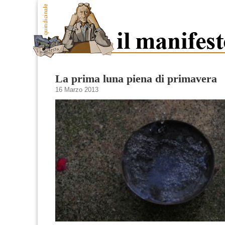
La prima luna piena di primavera
16 Marzo 2013