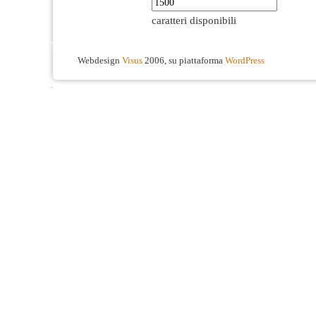
caratteri disponibili
Webdesign
Visus
2006, su piattaforma
WordPress