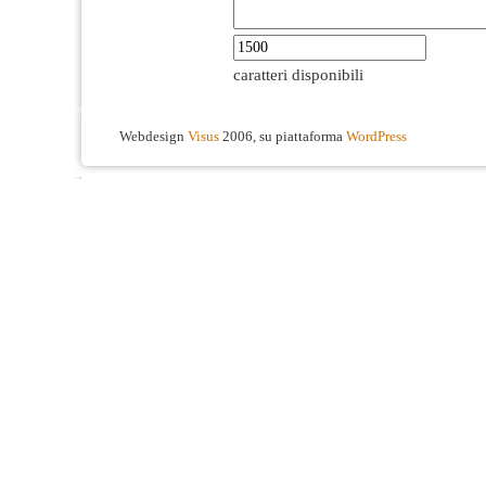
caratteri disponibili
Webdesign
Visus
2006, su piattaforma
WordPress