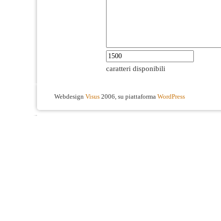
caratteri disponibili
Webdesign
Visus
2006, su piattaforma
WordPress