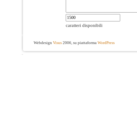
caratteri disponibili
Webdesign
Visus
2006, su piattaforma
WordPress