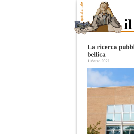
La ricerca pubbli
bellica
1 Marzo 2021