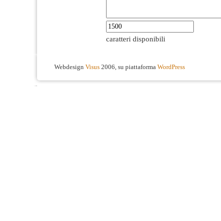
caratteri disponibili
Webdesign
Visus
2006, su piattaforma
WordPress