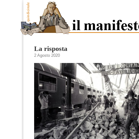
La risposta
2 Agosto 2020