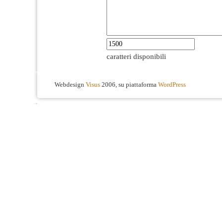
caratteri disponibili
Webdesign
Visus
2006, su piattaforma
WordPress