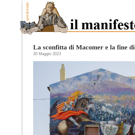
La sconfitta di Macomer e la fine d
30 Maggio 2023