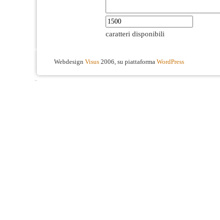
caratteri disponibili
Webdesign
Visus
2006, su piattaforma
WordPress