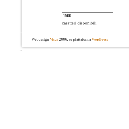
caratteri disponibili
Webdesign
Visus
2006, su piattaforma
WordPress