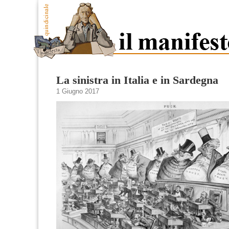
La sinistra in Italia e in Sardegna
1 Giugno 2017