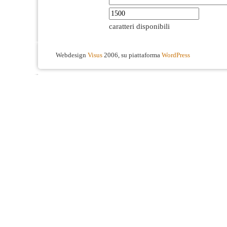
caratteri disponibili
Webdesign
Visus
2006, su piattaforma
WordPress