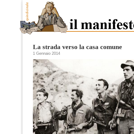
La strada verso la casa comune
1 Gennaio 2014