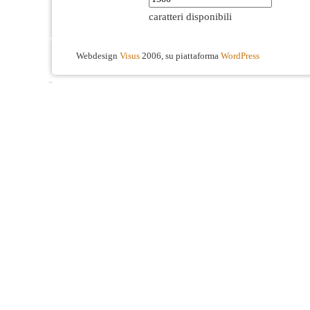
caratteri disponibili
Webdesign
Visus
2006, su piattaforma
WordPress