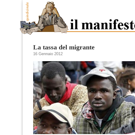
La tassa del migrante
16 Gennaio 2012