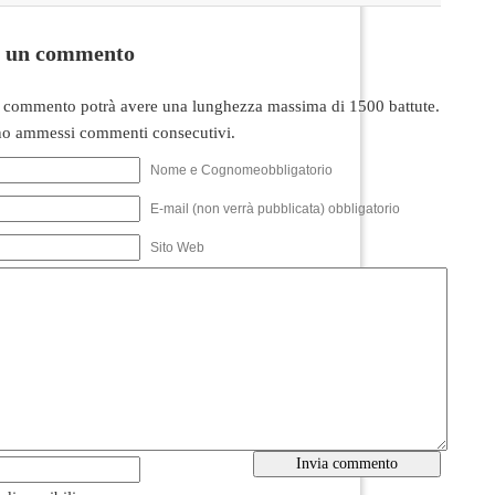
i un commento
 commento potrà avere una lunghezza massima di 1500 battute.
o ammessi commenti consecutivi.
Nome e Cognomeobbligatorio
E-mail (non verrà pubblicata) obbligatorio
Sito Web