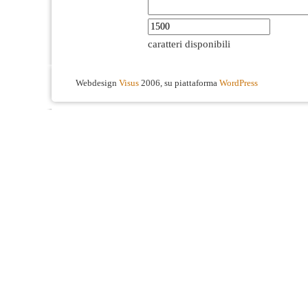
caratteri disponibili
Webdesign
Visus
2006, su piattaforma
WordPress