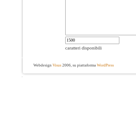
caratteri disponibili
Webdesign
Visus
2006, su piattaforma
WordPress