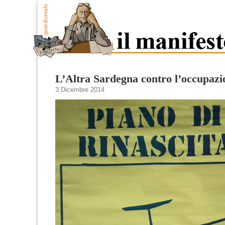
L’Altra Sardegna contro l’occupazi
3 Dicembre 2014