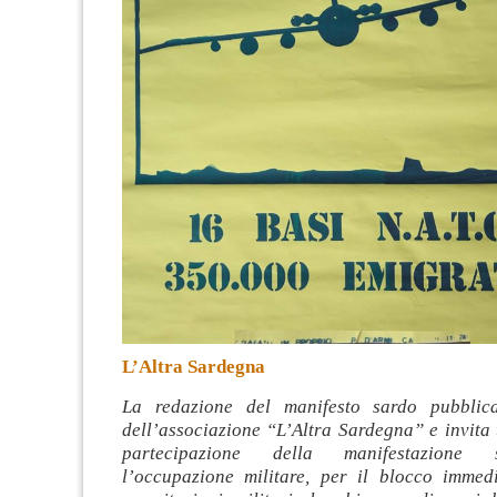
L’Altra Sardegna
La redazione del manifesto sardo pubblica
dell’associazione “L’Altra Sardegna” e invita tu
partecipazione della manifestazione 
l’occupazione militare, per il blocco immedi