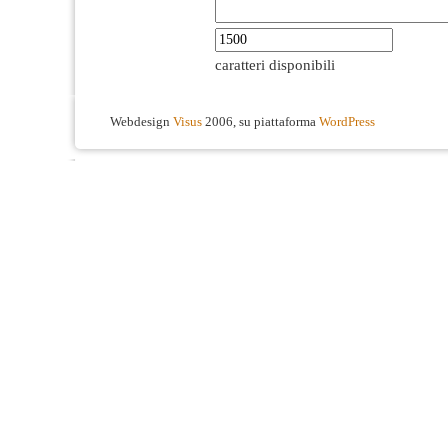
caratteri disponibili
Webdesign
Visus
2006, su piattaforma
WordPress