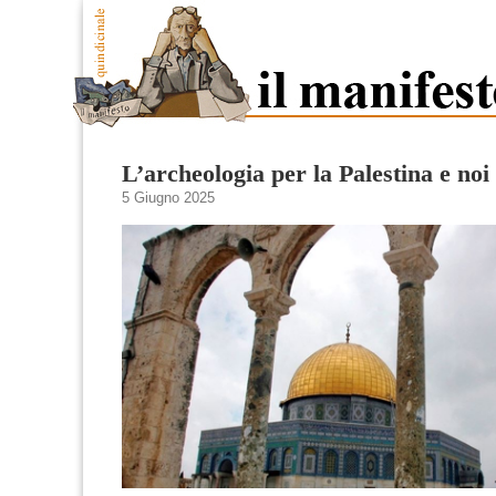
L’archeologia per la Palestina e noi
5 Giugno 2025