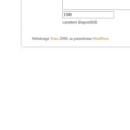
caratteri disponibili
Webdesign
Visus
2006, su piattaforma
WordPress