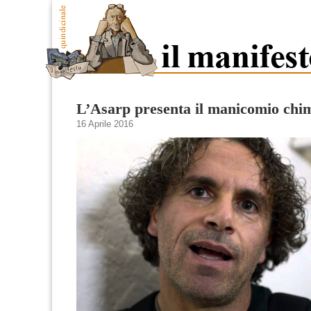
L’Asarp presenta il manicomio chi
16 Aprile 2016