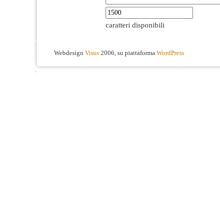
caratteri disponibili
Webdesign
Visus
2006, su piattaforma
WordPress