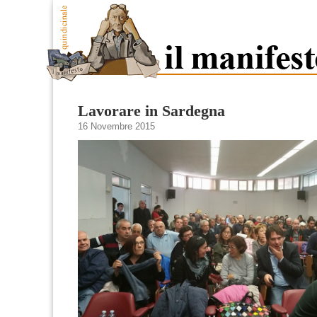
Lavorare in Sardegna
16 Novembre 2015