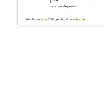
caratteri disponibili
Webdesign
Visus
2006, su piattaforma
WordPress