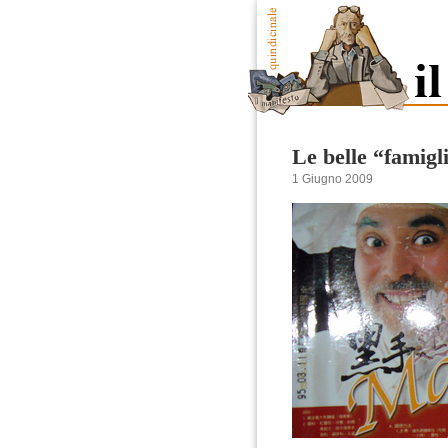
Le belle “famigli
1 Giugno 2009