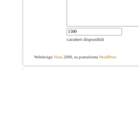
caratteri disponibili
Webdesign
Visus
2006, su piattaforma
WordPress