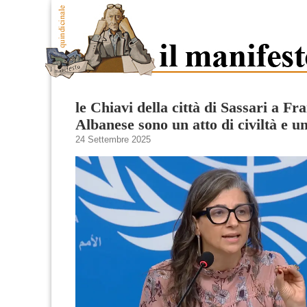
le Chiavi della città di Sassari a Fr
Albanese sono un atto di civiltà e u
24 Settembre 2025