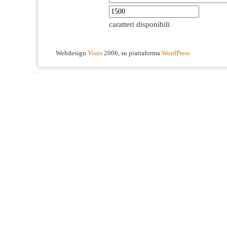
caratteri disponibili
Webdesign
Visus
2006, su piattaforma
WordPress