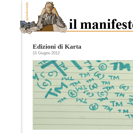
Edizioni di Karta
15 Giugno 2012