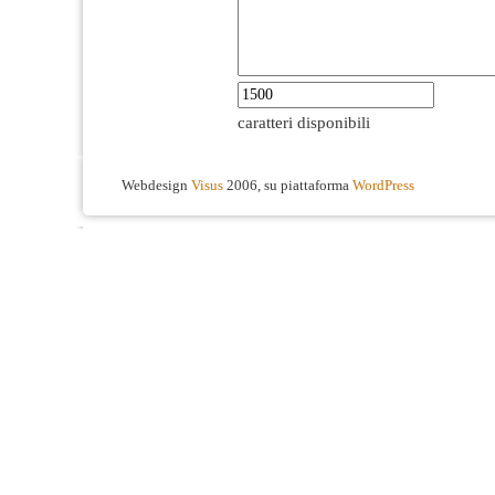
caratteri disponibili
Webdesign
Visus
2006, su piattaforma
WordPress