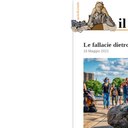
Le fallacie dietr
16 Maggio 2021