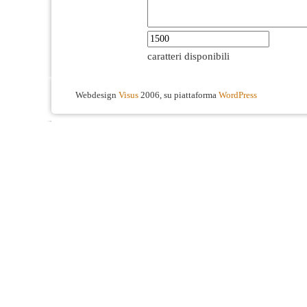
caratteri disponibili
Webdesign
Visus
2006, su piattaforma
WordPress