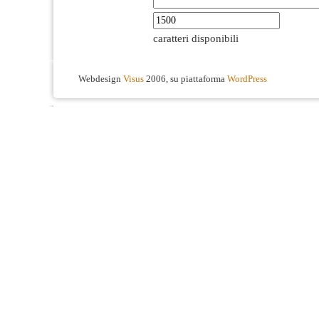
caratteri disponibili
Webdesign
Visus
2006, su piattaforma
WordPress