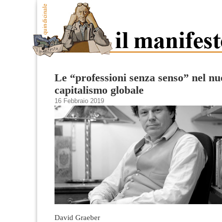
Le “professioni senza senso” nel n
capitalismo globale
16 Febbraio 2019
David Graeber