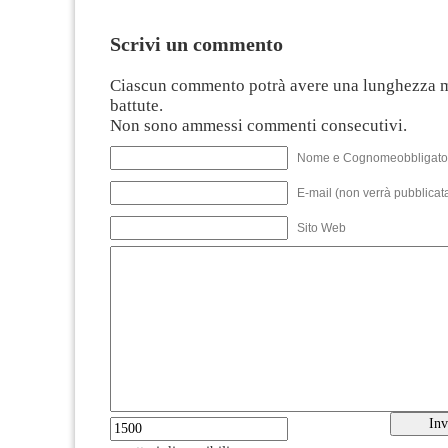
Scrivi un commento
Ciascun commento potrà avere una lunghezza 
battute.
Non sono ammessi commenti consecutivi.
Nome e Cognomeobbligato
E-mail (non verrà pubblicata
Sito Web