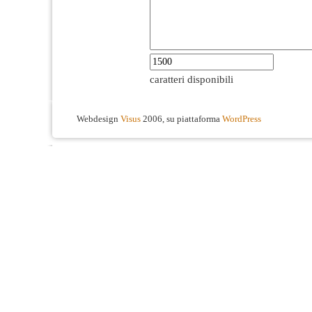
caratteri disponibili
Webdesign
Visus
2006, su piattaforma
WordPress