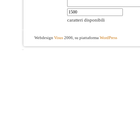
caratteri disponibili
Webdesign
Visus
2006, su piattaforma
WordPress