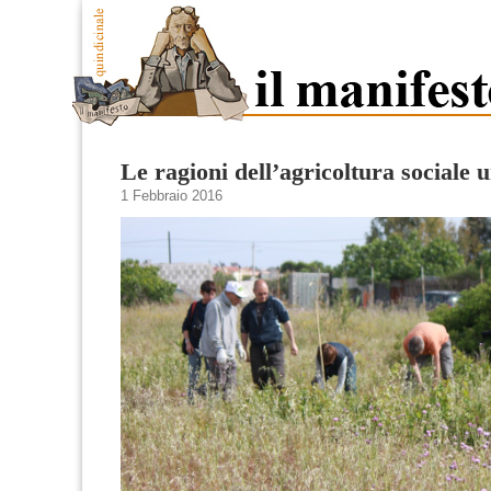
Le ragioni dell’agricoltura sociale 
1 Febbraio 2016