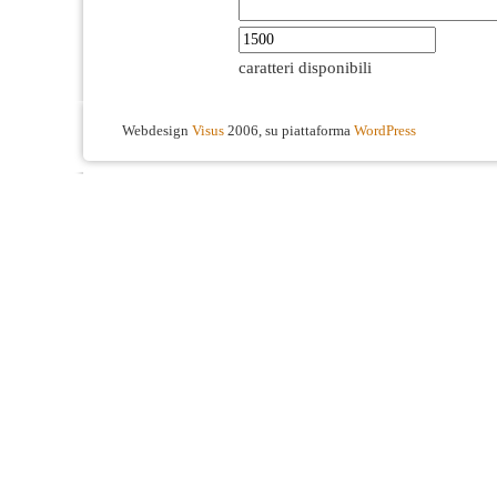
caratteri disponibili
Webdesign
Visus
2006, su piattaforma
WordPress