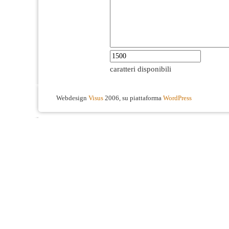
caratteri disponibili
Webdesign
Visus
2006, su piattaforma
WordPress