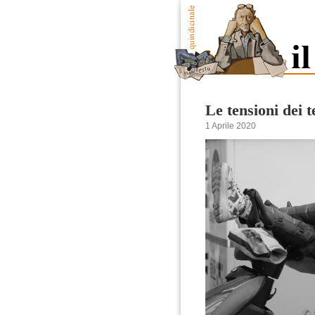
Le tensioni dei t
1 Aprile 2020