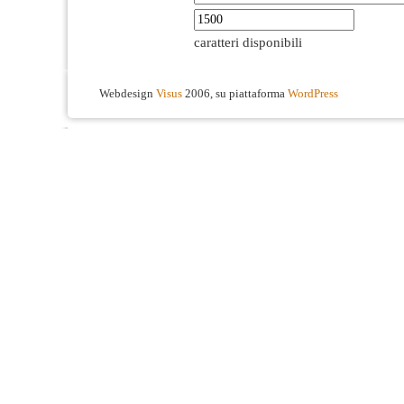
caratteri disponibili
Webdesign
Visus
2006, su piattaforma
WordPress