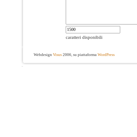
caratteri disponibili
Webdesign
Visus
2006, su piattaforma
WordPress